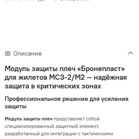
Описание
Модуль защиты плеч «Бронепласт»
для жилетов МСЗ-2/М2 — надёжная
защита в критических зонах
Профессиональное решение для усиления
защиты
Модуль защиты плеч
представляет собой
специализированный защитный элемент,
разработанный для интеграции с тактическими