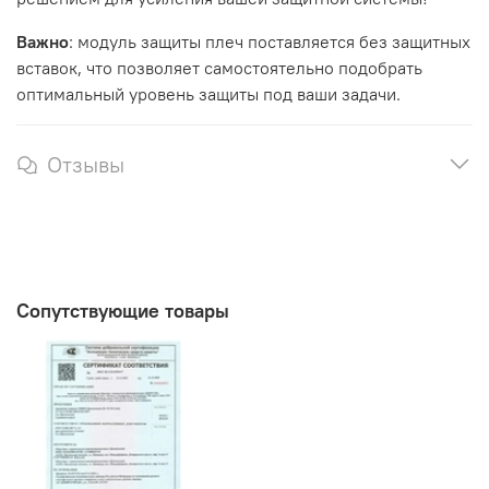
Важно
: модуль защиты плеч поставляется без защитных
вставок, что позволяет самостоятельно подобрать
оптимальный уровень защиты под ваши задачи.
Отзывы
Сопутствующие товары