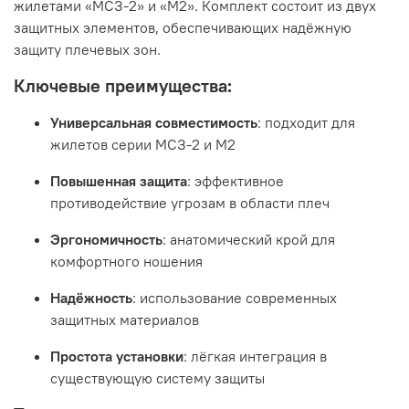
жилетами «МСЗ-2» и «М2». Комплект состоит из двух
защитных элементов, обеспечивающих надёжную
защиту плечевых зон.
Ключевые преимущества:
Универсальная совместимость
: подходит для
жилетов серии МСЗ-2 и М2
Повышенная защита
: эффективное
противодействие угрозам в области плеч
Эргономичность
: анатомический крой для
комфортного ношения
Надёжность
: использование современных
защитных материалов
Простота установки
: лёгкая интеграция в
существующую систему защиты