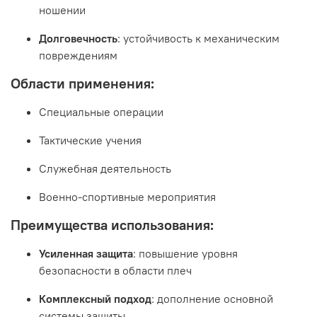
ношении
Долговечность
: устойчивость к механическим
повреждениям
Области применения:
Специальные операции
Тактические учения
Служебная деятельность
Военно-спортивные мероприятия
Преимущества использования:
Усиленная защита
: повышение уровня
безопасности в области плеч
Комплексный подход
: дополнение основной
системы защиты