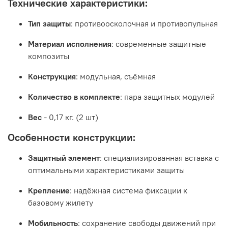
Технические характеристики:
Тип защиты
: противоосколочная и противопульная
Материал исполнения
: современные защитные
композиты
Конструкция
: модульная, съёмная
Количество в комплекте
: пара защитных модулей
Вес
- 0,17 кг. (2 шт)
Особенности конструкции:
Защитный элемент
: специализированная вставка с
оптимальными характеристиками защиты
Крепление
: надёжная система фиксации к
базовому жилету
Мобильность
: сохранение свободы движений при