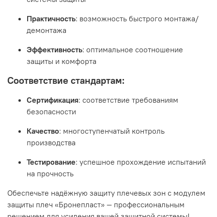
Практичность
: возможность быстрого монтажа/
демонтажа
Эффективность
: оптимальное соотношение
защиты и комфорта
Соответствие стандартам:
Сертификация
: соответствие требованиям
безопасности
Качество
: многоступенчатый контроль
производства
Тестирование
: успешное прохождение испытаний
на прочность
Обеспечьте надёжную защиту плечевых зон с модулем
защиты плеч «Бронепласт» — профессиональным
решением для усиления вашей защитной системы!