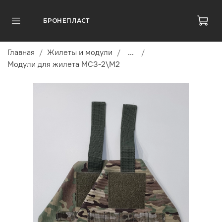
БРОНЕПЛАСТ
Главная
Жилеты и модули
...
Модули для жилета МСЗ-2\М2